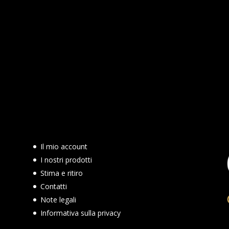
Il mio account
I nostri prodotti
Stima e ritiro
Contatti
Note legali
Informativa sulla privacy