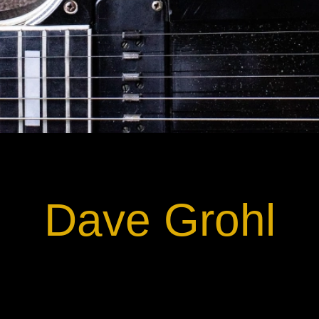
Dave Grohl