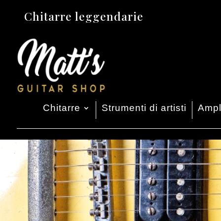
Chitarre leggendarie
Chitarre
Strumenti di artisti
Ampli