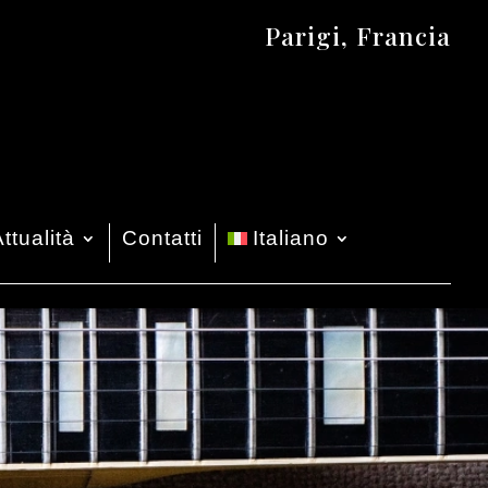
Parigi, Francia
ttualità
Contatti
Italiano