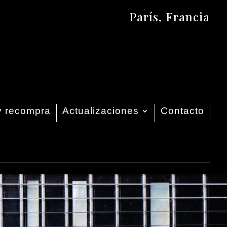
París, Francia
y recompra
Actualizaciones
Contacto