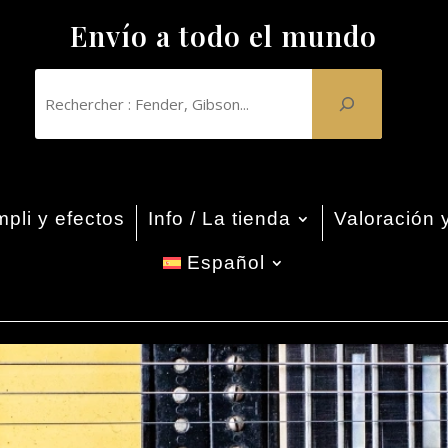
Envío a todo el mundo
pli y efectos
Info / La tienda
Valoración 
Español