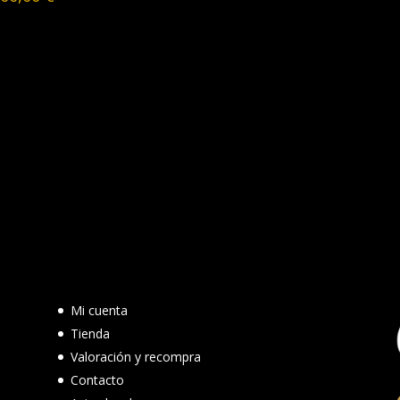
Mi cuenta
Tienda
Valoración y recompra
Contacto