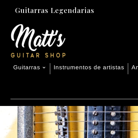
Guitarras Legendarias
Guitarras
Instrumentos de artistas
Am