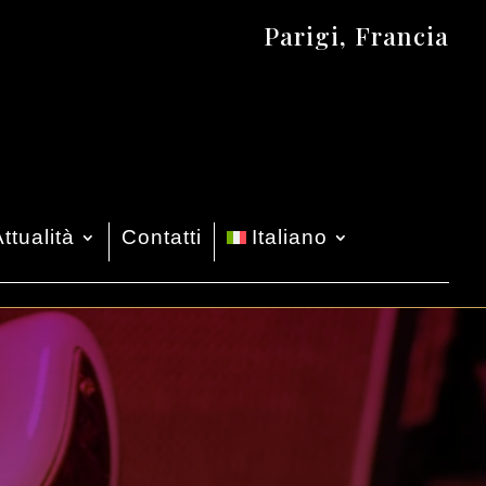
Parigi, Francia
ttualità
Contatti
Italiano