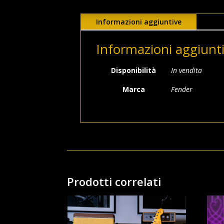
Informazioni aggiuntive
Informazioni aggiunt
Disponibilità
In vendita
Marca
Fender
Prodotti correlati