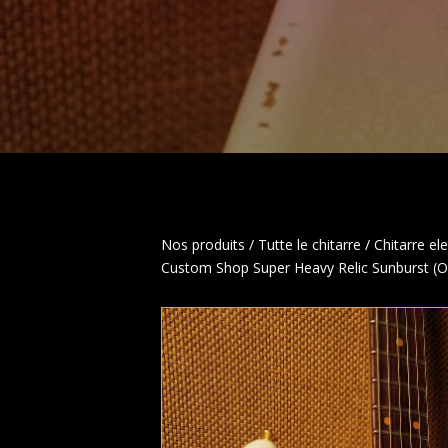
Nos produits
/
Tutte le chitarre
/
Chitarre ele
Custom Shop Super Heavy Relic Sunburst (O