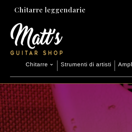
Chitarre leggendarie
Chitarre
Strumenti di artisti
Ampli