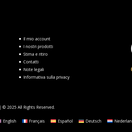
Il mio account
I nostri prodotti
Stima e ritiro
Contatti
Note legali
Informativa sulla privacy
 © 2025 All Rights Reserved.
English
Français
Español
Deutsch
Nederlan