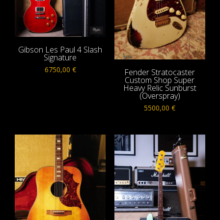
Gibson Les Paul 4 Slash
Signature
6750,00
€
Fender Stratocaster
Custom Shop Super
Heavy Relic Sunburst
(Overspray)
5500,00
€