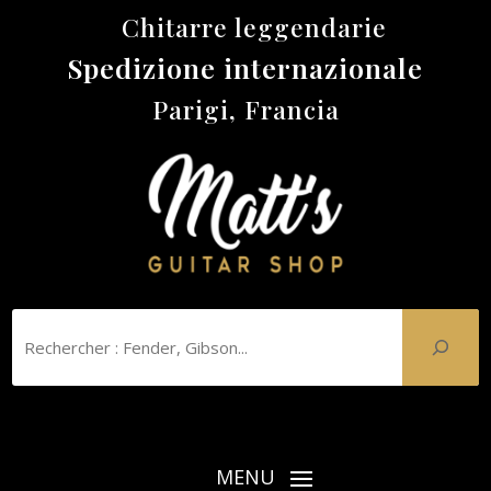
Chitarre leggendarie
Spedizione internazionale
Parigi, Francia