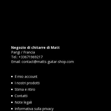
Negozio di chitarre di Matt
Parigi / Francia
Tel.:
+33671969217
Email:
contact@matts-guitar-shop.com
Il mio account
I nostri prodotti
Stima e ritiro
Contatti
Note legali
Informativa sulla privacy