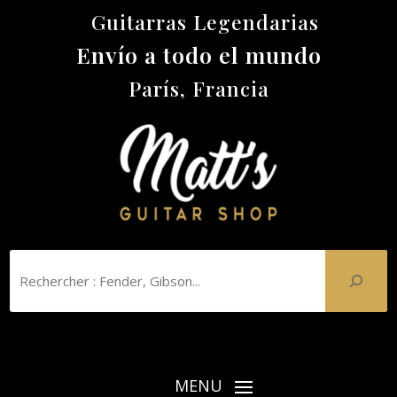
Guitarras Legendarias
Envío a todo el mundo
París, Francia