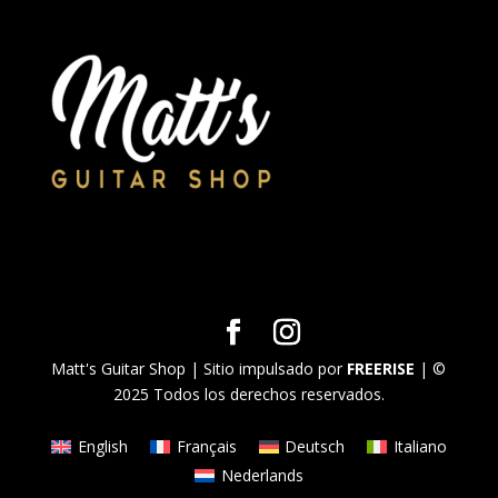
Matt's Guitar Shop | Sitio impulsado por
FREERISE
| ©
2025 Todos los derechos reservados.
English
Français
Deutsch
Italiano
Nederlands