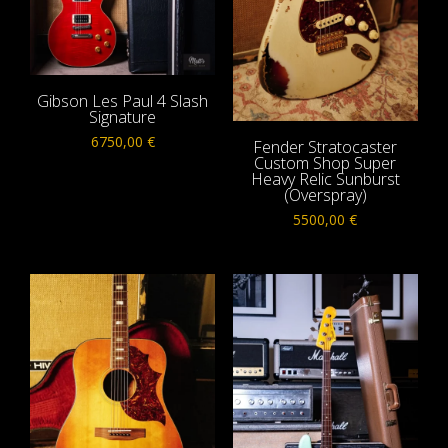
Gibson Les Paul 4 Slash
Signature
6750,00
€
Fender Stratocaster
Custom Shop Super
Heavy Relic Sunburst
(Overspray)
5500,00
€