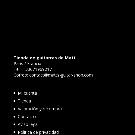
Tienda de guitarras de Matt
París / Francia
Tel.:
+33671969217
Correo:
contact@matts-guitar-shop.com
Mi cuenta
Tienda
Valoración y recompra
Contacto
Aviso legal
Política de privacidad