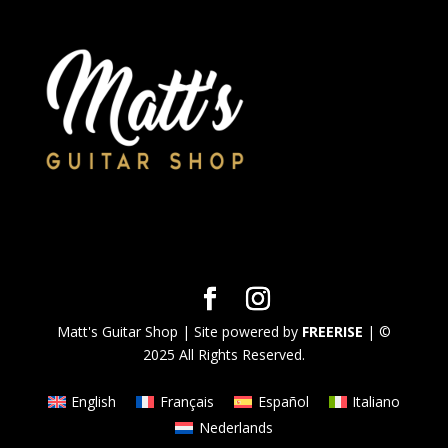
Matt's Guitar Shop | Site powered by
FREERISE
| ©
2025 All Rights Reserved.
English
Français
Español
Italiano
Nederlands