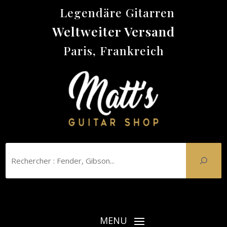
Legendäre Gitarren
Weltweiter Versand
Paris, Frankreich