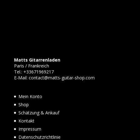
Matts Gitarrenladen
Paris / Frankreich
Tel.:
+33671969217
E-Mail:
contact@matts-guitar-shop.com
Mein Konto
Shop
Schätzung & Ankauf
Kontakt
Impressum
Datenschutzrichtlinie