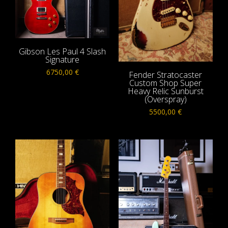
Gibson Les Paul 4 Slash
Signature
6750,00
€
Fender Stratocaster
Custom Shop Super
Heavy Relic Sunburst
(Overspray)
5500,00
€