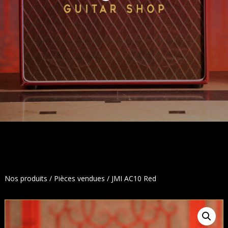
Nos produits
/
Pièces vendues
/ JMI AC10 Red