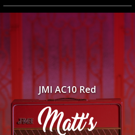
JMI AC10 Red