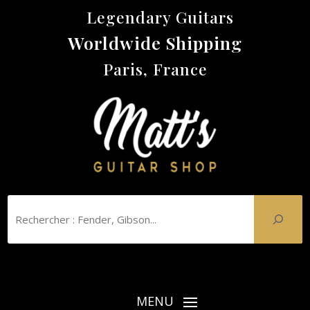
Legendary Guitars
Worldwide Shipping
Paris, France