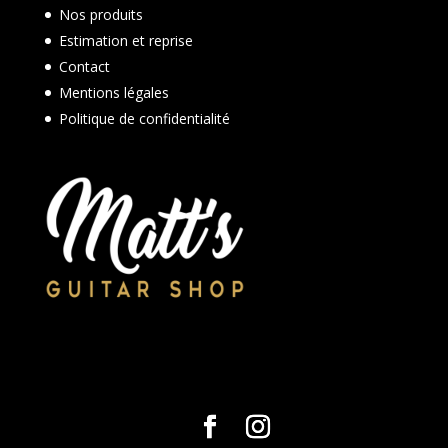
Nos produits
Estimation et reprise
Contact
Mentions légales
Politique de confidentialité