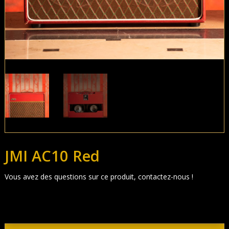
JMI AC10 Red
Vous avez des questions sur ce produit, contactez-nous !