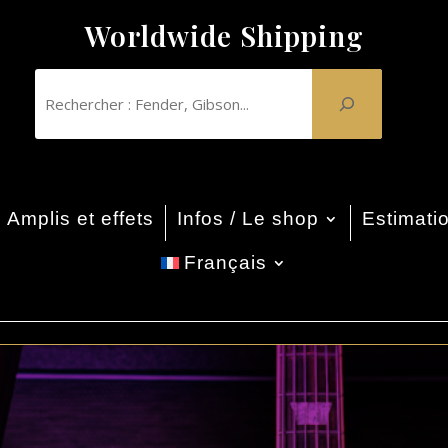
Worldwide Shipping
Amplis et effets
Infos / Le shop
Estimatio
Français