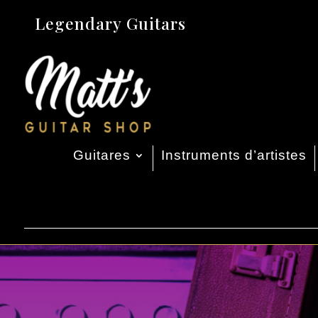
Legendary Guitars
Guitares
Instruments d’artistes