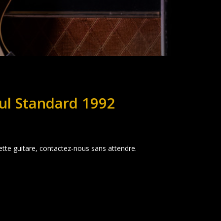
ul Standard 1992
ette guitare, contactez-nous sans attendre.