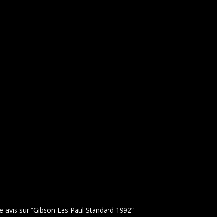
re avis sur “Gibson Les Paul Standard 1992”