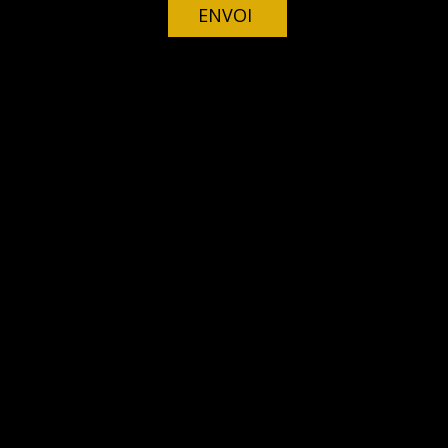
ENVOI