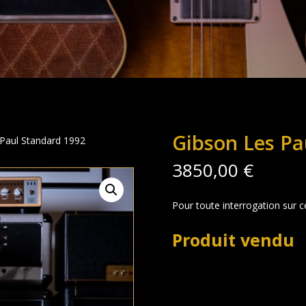
Gibson Les Pa
 Paul Standard 1992
3850,00
€
Pour toute interrogation sur c
Produit vendu