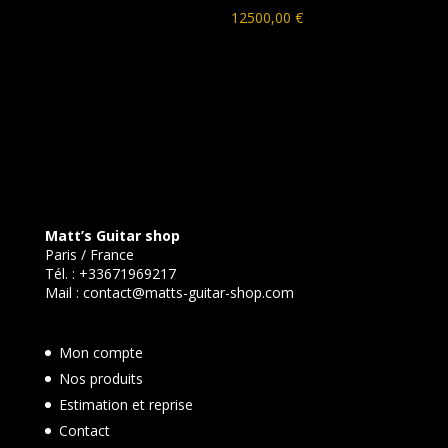
12500,00
€
Matt’s Guitar shop
Paris / France
Tél. :
+33671969217
Mail :
contact@matts-guitar-shop.com
Mon compte
Nos produits
Estimation et reprise
Contact