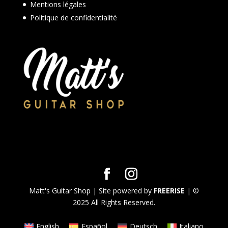
Mentions légales
Politique de confidentialité
Matt's Guitar Shop | Site powered by
FREERISE
| ©
2025 All Rights Reserved.
English
Español
Deutsch
Italiano