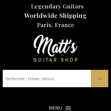
Legendary Guitars
Worldwide Shipping
Paris, France