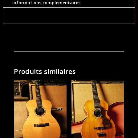
Informations complémentaires
Produits similaires