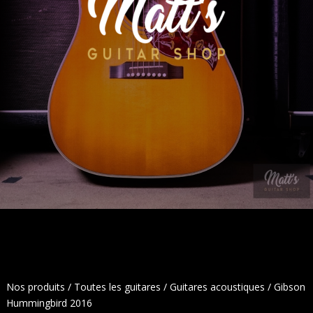
Nos produits
/
Toutes les guitares
/
Guitares acoustiques
/ Gibson
Hummingbird 2016