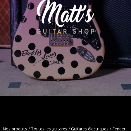
Nos produits
/
Toutes les guitares
/
Guitares électriques
/ Fender