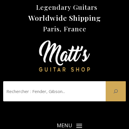
Legendary Guitars
Worldwide Shipping
Paris, France