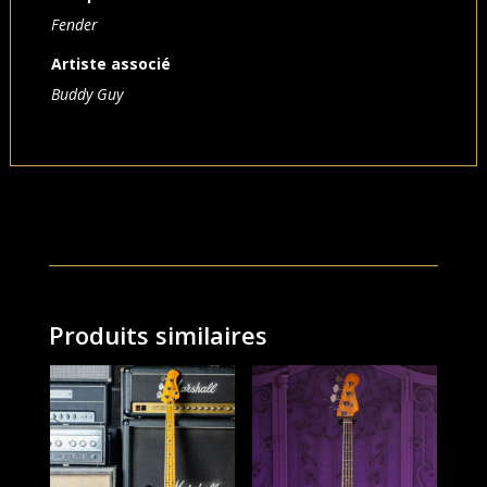
Fender
Artiste associé
Buddy Guy
Produits similaires