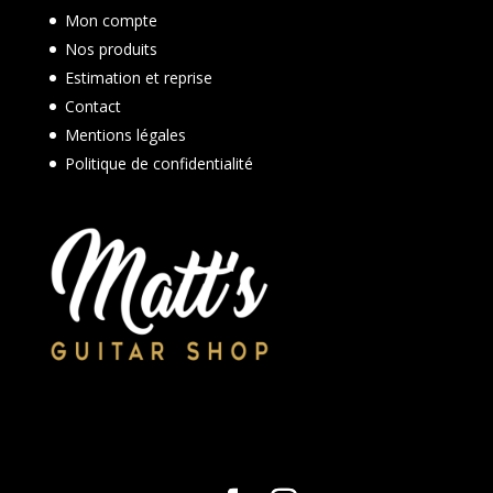
Mon compte
Nos produits
Estimation et reprise
Contact
Mentions légales
Politique de confidentialité