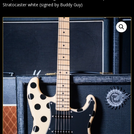
Stratocaster white (signed by Buddy Guy)