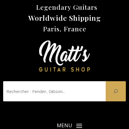
Legendary Guitars
Worldwide Shipping
Paris, France