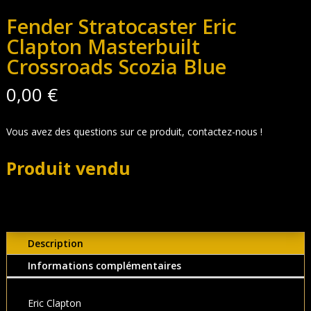
Fender Stratocaster Eric
Clapton Masterbuilt
Crossroads Scozia Blue
0,00
€
Vous avez des questions sur ce produit, contactez-nous !
Produit vendu
Description
Informations complémentaires
Eric Clapton