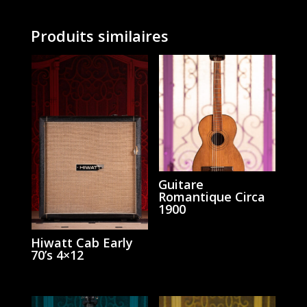
Produits similaires
Guitare
Romantique Circa
1900
Hiwatt Cab Early
70’s 4×12