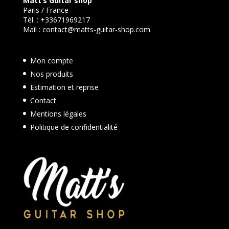
Matt’s Guitar shop
Paris / France
Tél. :
+33671969217
Mail :
contact@matts-guitar-shop.com
Mon compte
Nos produits
Estimation et reprise
Contact
Mentions légales
Politique de confidentialité