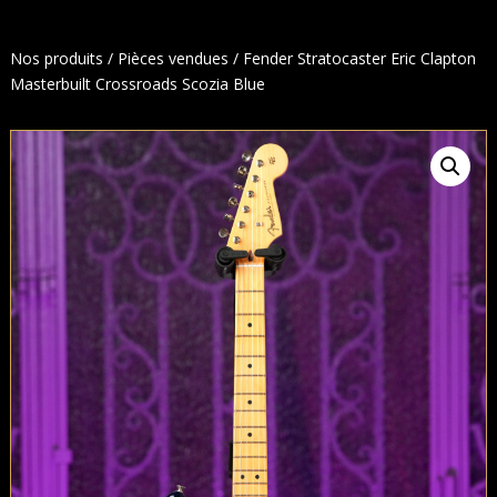
Nos produits
/
Pièces vendues
/ Fender Stratocaster Eric Clapton
Masterbuilt Crossroads Scozia Blue