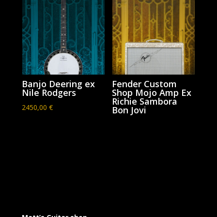
Banjo Deering ex
Fender Custom
Nile Rodgers
Shop Mojo Amp Ex
Richie Sambora
2450,00
€
Bon Jovi