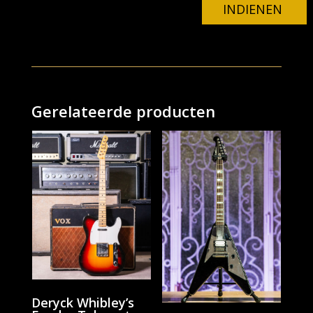
INDIENEN
Gerelateerde producten
Deryck Whibley’s