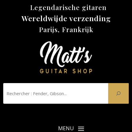
Legendarische gitaren
Wereldwijde verzending
Parijs, Frankrijk