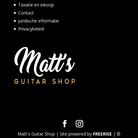
Taxatie en inkoop
Contact
Juridische informatie
Privacybeleid
Matt's Guitar Shop | Site powered by
FREERISE
| ©