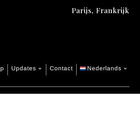
Parijs, Frankrijk
op
Updates
Contact
Nederlands