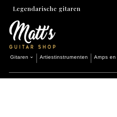
Legendarische gitaren
Gitaren
Artiestinstrumenten
Amps en 