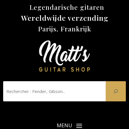
Legendarische gitaren
Wereldwijde verzending
Parijs, Frankrijk