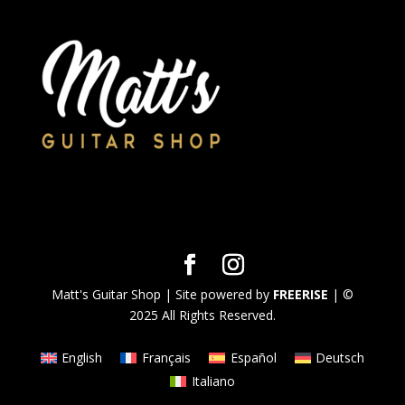
Matt's Guitar Shop | Site powered by
FREERISE
| ©
2025 All Rights Reserved.
English
Français
Español
Deutsch
Italiano