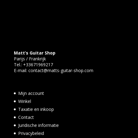
Matt’s Guitar Shop
Parijs / Frankrijk
Tel.:
+33671969217
E-mail:
contact@matts-guitar-shop.com
Mijn account
Winkel
Taxatie en inkoop
Contact
Juridische informatie
Privacybeleid