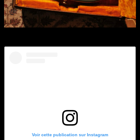
Voir cette publication sur Instagram