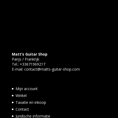
Matt’s Guitar Shop
Parijs / Frankrijk
Tel.:
+33671969217
E-mail:
contact@matts-guitar-shop.com
Mijn account
Winkel
Taxatie en inkoop
Contact
Juridische informatie