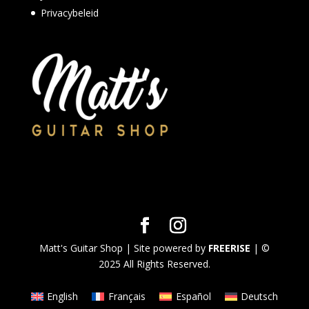
Privacybeleid
Matt's Guitar Shop | Site powered by
FREERISE
| ©
2025 All Rights Reserved.
English
Français
Español
Deutsch