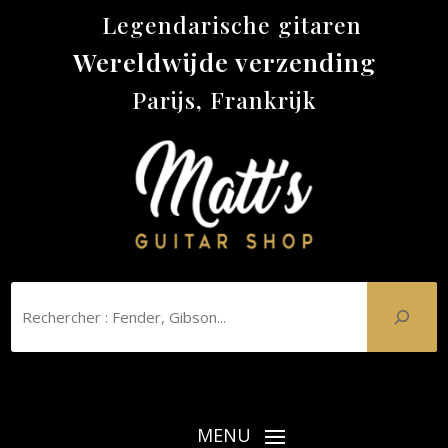
Legendarische gitaren
Wereldwijde verzending
Parijs, Frankrijk