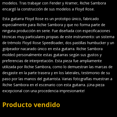
modelos. Tras trabajar con Fender y Kramer, Richie Sambora
encargó la construcción de sus modelos a Floyd Rose.
Esta guitarra Floyd Rose es un prototipo único, fabricado
especialmente para Richie Sambora y que no forma parte de
ninguna producción en serie. Fue diseñada con especificaciones
técnicas muy particulares propias de este instrumento: un sistema
de trémolo Floyd Rose Speedloader, dos pastillas humbucker y un
golpeador nacarado único en esta guitarra. Richie Sambora
moldeó personalmente estas guitarras según sus gustos y
preferencias de interpretación. Esta pieza fue ampliamente
utilizada por Richie Sambora, como lo demuestran las marcas de
desgaste en la parte trasera y en los laterales, testimonio de su
paso por las manos del guitarrista. Varias fotografías muestran a
Richie Sambora en el escenario con esta guitarra. ¡Una pieza
excepcional con una procedencia impresionante!
Producto vendido