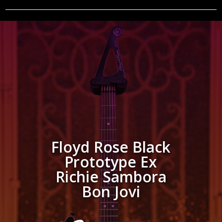
Floyd Rose Black
Prototype Ex
Richie Sambora
Bon Jovi