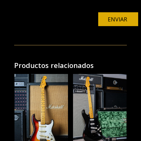
navegador para la próxima vez que comente.
ENVIAR
Productos relacionados