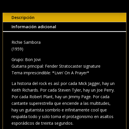
Descripción
Información adicional
Richie Sambora
(1959)
Grupo: Bon Jovi
Guitarra principal: Fender Stratocaster signature
Tema imprescindible: *Livin’ On A Prayer*
La historia del rock es así: por cada Mick Jagger, hay un
Keith Richards. Por cada Steven Tyler, hay un Joe Perry.
Por cada Robert Plant, hay un Jimmy Page. Por cada
cantante superestrella que enciende a las multitudes,
hay un guitarrista sombrío e infinitamente cool que
respalda todo y solo toma el protagonismo en asaltos
esporádicos de treinta segundos.