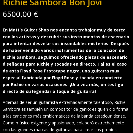
Richie Sambora Bon Jovi
6500,00
€
En Matt’s Guitar Shop nos encanta trabajar muy de cerca
con los artistas y descubrir sus instrumentos de escenario
para intentar desvelar sus insondables misterios. Después
de haber vendido varios instrumentos de la colección de
Richie Sambora, seguimos ofreciendo piezas de escenario
diseñadas para Richie y tocadas en directo. Tal es el caso
de esta Floyd Rose Prototype negra, una guitarra muy
especial fabricada por Floyd Rose y tocada en concierto
por Richie en varias ocasiones. ¡Una vez más, un testigo
directo de su legendario toque de guitarra!
Además de ser un guitarrista extremadamente talentoso, Richie
Sambora es también un compositor de genio: es quien dio forma
a las canciones más emblemáticas de la banda estadounidense.
Como músico exigente y apasionado, colaboró estrechamente
con las grandes marcas de guitarras para crear sus propios