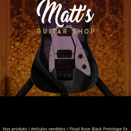
Nos produits
/
Artículos vendidos
/ Floyd Rose Black Prototype Ex