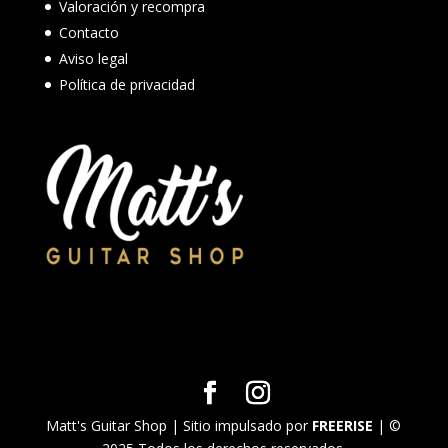
Valoración y recompra
Contacto
Aviso legal
Política de privacidad
Matt's Guitar Shop | Sitio impulsado por
FREERISE
| ©