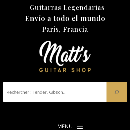
Guitarras Legendarias
Envío a todo el mundo
París, Francia