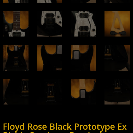
Floyd Rose Black Prototype Ex