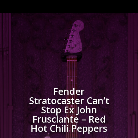
Fender
Stratocaster Can’t
Stop Ex John
Frusciante – Red
Hot Chili Peppers