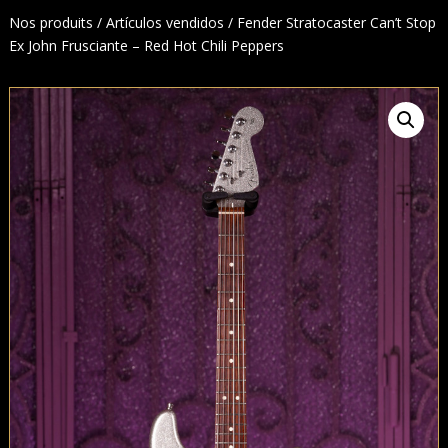
Nos produits
/
Artículos vendidos
/ Fender Stratocaster Can’t Stop
Ex John Frusciante – Red Hot Chili Peppers