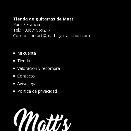
Tienda de guitarras de Matt
París / Francia
Tel.:
+33671969217
Correo:
contact@matts-guitar-shop.com
Mi cuenta
Tienda
Valoración y recompra
Contacto
Aviso legal
Política de privacidad