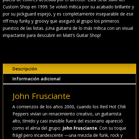
Custom Shop en 1999. Se volvió mítica por su acabado brillante y
por su pickguard espejo, y es completamente inseparable de ese
riff muy funky y groovy que aseguró al grupo los primeros
puestos de las listas. ¡Una guitarra de lo más mítica con un visual
impactante para descubrir en Matt’s Guitar Shop!
Descripción
Información adicional
John Frusciante
A comienzos de los años 2000, cuando los Red Hot Chili
Peppers vivían un renacimiento creativo, un guitarrista
alto, tímido y casi invisible fuera del escenario apareció
como el alma del grupo:
John Frusciante
. Con su toque
frágil pero incandescente —una mezcla de funk, rock y