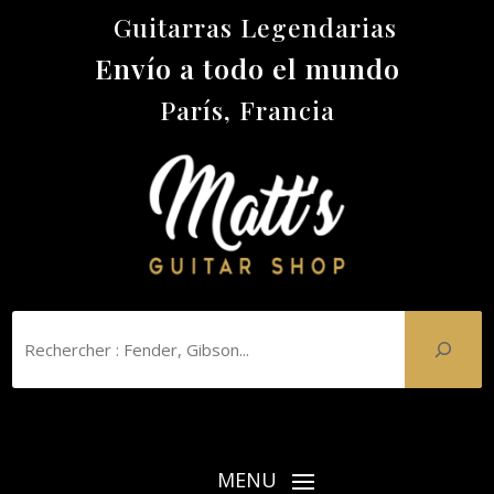
Guitarras Legendarias
Envío a todo el mundo
París, Francia