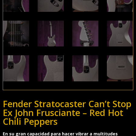
Fender Stratocaster Can’t Stop
Ex John Frusciante – Red Hot
Chili Peppers
En su gran capacidad para hacer vibrar a multitudes