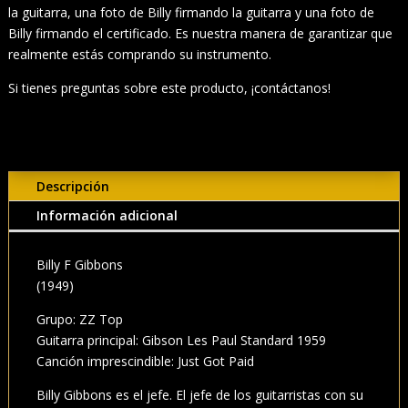
la guitarra, una foto de Billy firmando la guitarra y una foto de
Billy firmando el certificado. Es nuestra manera de garantizar que
realmente estás comprando su instrumento.
Si tienes preguntas sobre este producto, ¡contáctanos!
Descripción
Información adicional
Billy F Gibbons
(1949)
Grupo: ZZ Top
Guitarra principal: Gibson Les Paul Standard 1959
Canción imprescindible: Just Got Paid
Billy Gibbons es el jefe. El jefe de los guitarristas con su