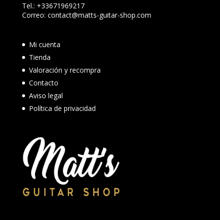
Tel.:
+33671969217
Correo:
contact@matts-guitar-shop.com
Mi cuenta
Tienda
Valoración y recompra
Contacto
Aviso legal
Política de privacidad