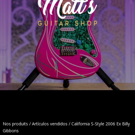
Nos produits
/
Artículos vendidos
/ California S-Style 2006 Ex Billy
Gibbons