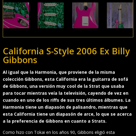
California S-Style 2006 Ex Billy
Gibbons
Al igual que la Harmonia, que proviene de la misma
colección Gibbons, esta California era la guitarra de sofá
de Gibbons, una versión muy cool de la Strat que usaba
para tocar mientras veía la televisión, cayendo de vez en
cuando en uno de los riffs de sus tres últimos álbumes. La
Harmonia tiene un diapasón de palisandro, mientras que
esta California tiene un diapasón de arce, lo que se acerca
a la preferencia de Gibbons en cuanto a Strats.
Como hizo con Tokai en los años 90, Gibbons eligió esta