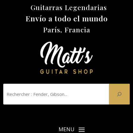
Guitarras Legendarias
Envío a todo el mundo
París, Francia