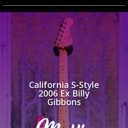
California S-Style
2006 Ex Billy
Gibbons