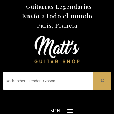
Guitarras Legendarias
Envío a todo el mundo
París, Francia