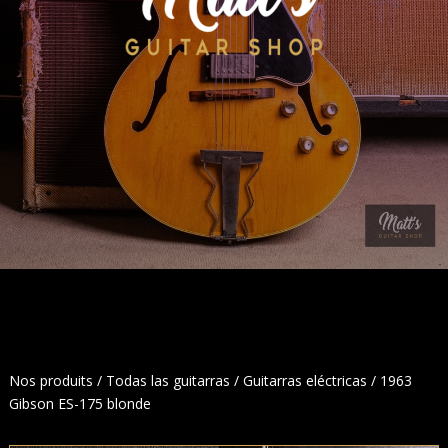
Nos produits
/
Todas las guitarras
/
Guitarras eléctricas
/ 1963
Gibson ES-175 blonde