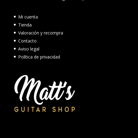
Mi cuenta
Tienda
Valoración y recompra
Contacto
Aviso legal
Política de privacidad