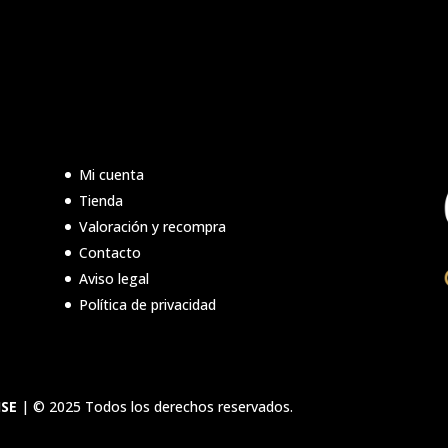
Mi cuenta
Tienda
Valoración y recompra
Contacto
Aviso legal
Política de privacidad
ISE
| © 2025 Todos los derechos reservados.