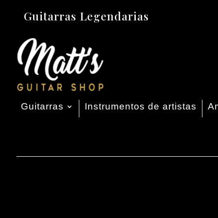
Guitarras Legendarias
Guitarras
Instrumentos de artistas
Am