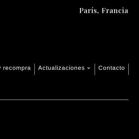
París, Francia
y recompra
Actualizaciones
Contacto