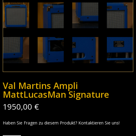
Val Martins Ampli
MattLucasMan Signature
1950,00
€
Haben Sie Fragen zu diesem Produkt? Kontaktieren Sie uns!