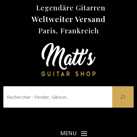
Legendäre Gitarren
Weltweiter Versand
Paris, Frankreich