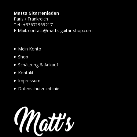
Matts Gitarrenladen
Paris / Frankreich
Tel.:
+33671969217
E-Mail:
contact@matts-guitar-shop.com
Mein Konto
Shop
Schätzung & Ankauf
Kontakt
Impressum
Datenschutzrichtlinie