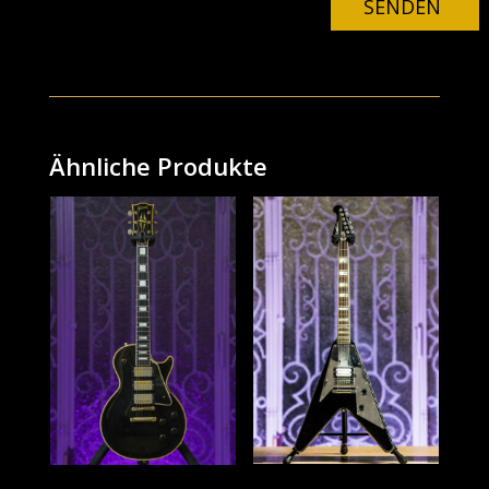
SENDEN
Ähnliche Produkte