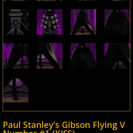
Paul Stanley’s Gibson Flying V