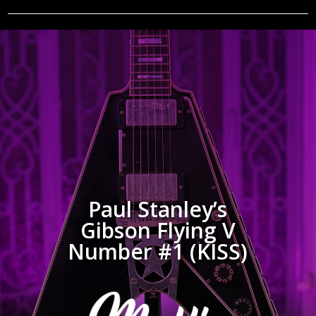
Paul Stanley’s
Gibson Flying V
Number #1 (KISS)