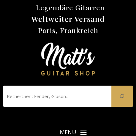
Legendäre Gitarren
Weltweiter Versand
Paris, Frankreich