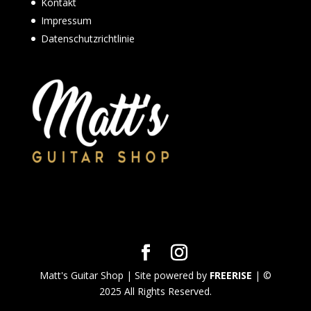
Kontakt
Impressum
Datenschutzrichtlinie
Matt's Guitar Shop | Site powered by
FREERISE
| ©
2025 All Rights Reserved.