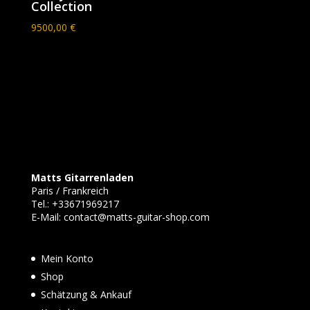
Collection
9500,00
€
Matts Gitarrenladen
Paris / Frankreich
Tel.:
+33671969217
E-Mail:
contact@matts-guitar-shop.com
Mein Konto
Shop
Schätzung & Ankauf