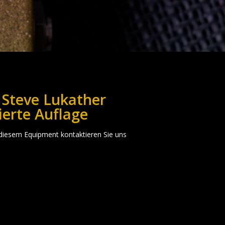
 Steve Lukather
tierte Auflage
 diesem Equipment kontaktieren Sie uns