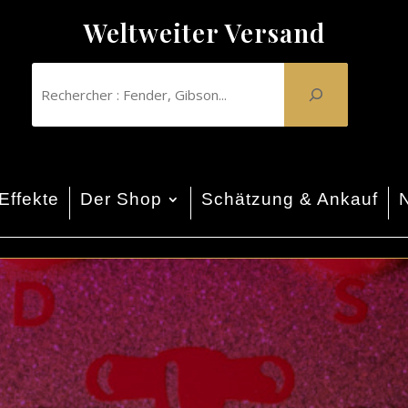
Weltweiter Versand
Effekte
Der Shop
Schätzung & Ankauf