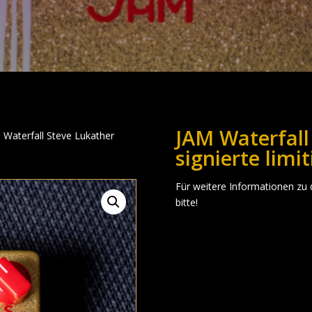
JAM Waterfall
 Waterfall Steve Lukather
signierte limi
Für weitere Informationen zu
bitte!