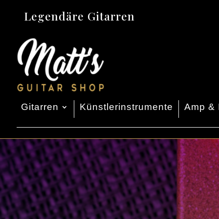
Legendäre Gitarren
Gitarren
Künstlerinstrumente
Amp & 