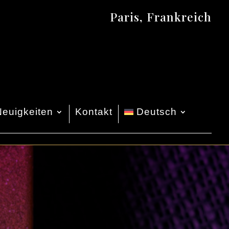
Paris, Frankreich
Neuigkeiten
Kontakt
Deutsch