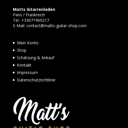
Matts Gitarrenladen
Paris / Frankreich
Tel.:
+33671969217
E-Mail:
contact@matts-guitar-shop.com
Mein Konto
Shop
Schätzung & Ankauf
Kontakt
Impressum
Datenschutzrichtlinie