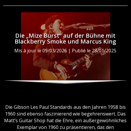
Die „Mize Burst“ auf der Bühne mit
Blackberry Smoke und Marcus King
Mis à jour le 09/03/2026 | Publié le 28/01/2025
Die Gibson Les Paul Standards aus den Jahren 1958 bis
1960 sind ebenso faszinierend wie begehrenswert. Das
Matt’s Guitar Shop hat die Ehre, ein außergewöhnliches
Exemplar von 1960 zu präsentieren, das den