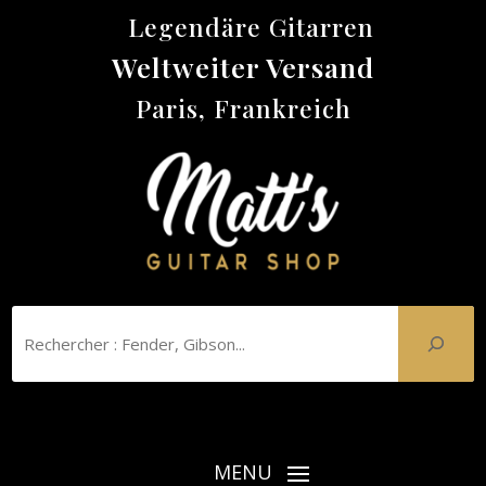
Legendäre Gitarren
Weltweiter Versand
Paris, Frankreich