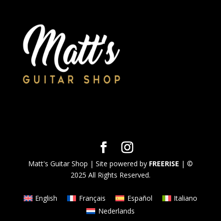
Matt's Guitar Shop | Site powered by
FREERISE
| ©
2025 All Rights Reserved.
English
Français
Español
Italiano
Nederlands