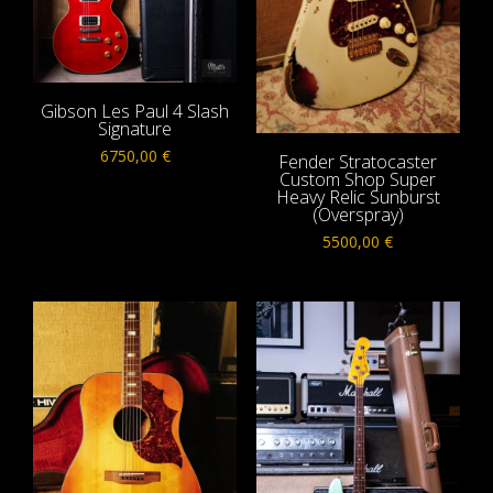
Gibson Les Paul 4 Slash
Signature
6750,00
€
Fender Stratocaster
Custom Shop Super
Heavy Relic Sunburst
(Overspray)
5500,00
€