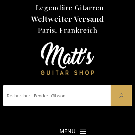
Legendäre Gitarren
Weltweiter Versand
Paris, Frankreich