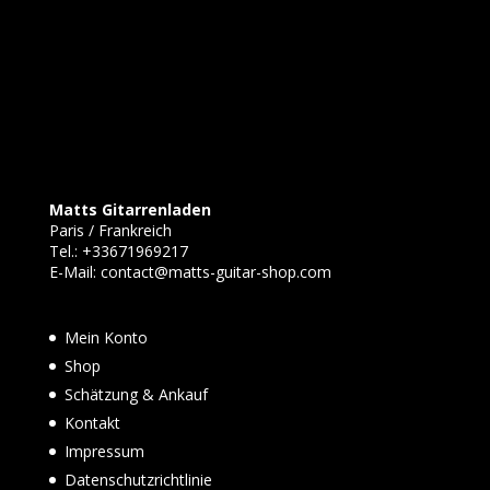
Matts Gitarrenladen
Paris / Frankreich
Tel.:
+33671969217
E-Mail:
contact@matts-guitar-shop.com
Mein Konto
Shop
Schätzung & Ankauf
Kontakt
Impressum
Datenschutzrichtlinie